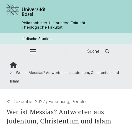
Philosophisch-Historische Fakultät
Theologische Fakultät
Jüdische Studien
Suche
Wer ist Messias? Antworten aus Judentum, Christentum und
Islam
31. Dezember 2022
/ Forschung, People
Wer ist Messias? Antworten aus
Judentum, Christentum und Islam