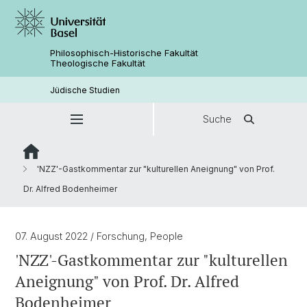
Philosophisch-Historische Fakultät
Theologische Fakultät
Jüdische Studien
Suche
'NZZ'-Gastkommentar zur "kulturellen Aneignung" von Prof.
Dr. Alfred Bodenheimer
07. August 2022
/ Forschung, People
'NZZ'-Gastkommentar zur "kulturellen
Aneignung" von Prof. Dr. Alfred
Bodenheimer