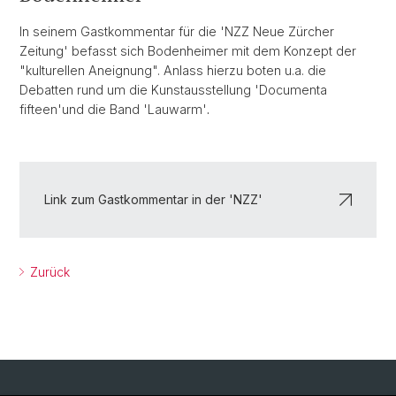
In seinem Gastkommentar für die 'NZZ Neue Zürcher
Zeitung' befasst sich Bodenheimer mit dem Konzept der
"kulturellen Aneignung". Anlass hierzu boten u.a. die
Debatten rund um die Kunstausstellung 'Documenta
fifteen'
und die Band 'Lauwarm'
.
Link zum Gastkommentar in der 'NZZ'
Zurück